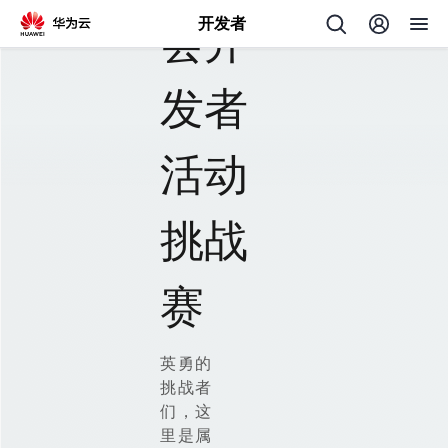
开发者
会开
返
发者
回
活动
挑战
个
我
人
赛
的
主
英勇的
开
页
挑战者
们，这
发
里是属