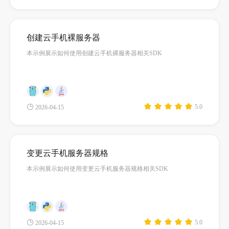
创建云手机裸服务器
本示例展示如何使用创建云手机裸服务器相关SDK
5.0
2026-04-15
变更云手机服务器规格
本示例展示如何使用变更云手机服务器规格相关SDK
5.0
2026-04-15