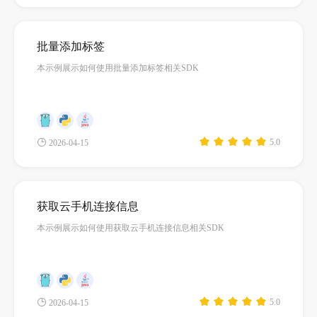
批量添加标签
本示例展示如何使用批量添加标签相关SDK
5.0
2026-04-15
获取云手机连接信息
本示例展示如何使用获取云手机连接信息相关SDK
5.0
2026-04-15