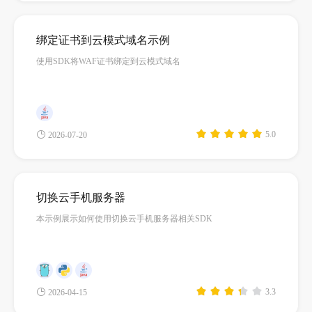
绑定证书到云模式域名示例
使用SDK将WAF证书绑定到云模式域名
5.0
2026-07-20
切换云手机服务器
本示例展示如何使用切换云手机服务器相关SDK
3.3
2026-04-15