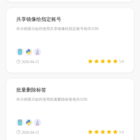
共享镜像给指定账号
本示例展示如何使用共享镜像给指定账号相关SDK
5.0
2026-04-15
批量删除标签
本示例展示如何使用批量删除标签相关SDK
5.0
2026-04-15