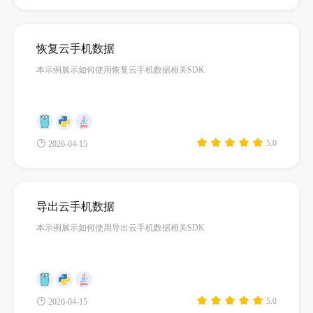
恢复云手机数据
本示例展示如何使用恢复云手机数据相关SDK
5.0
2026-04-15
导出云手机数据
本示例展示如何使用导出云手机数据相关SDK
5.0
2026-04-15