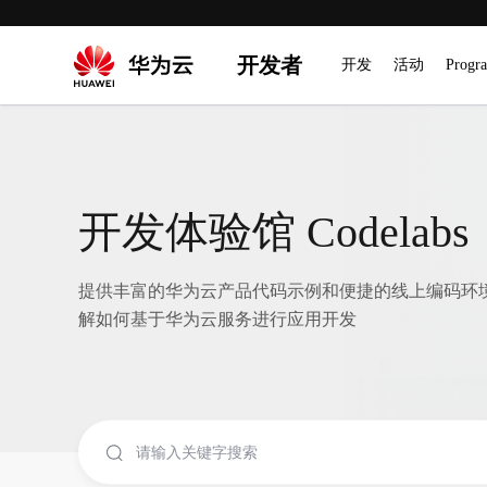
开发者
开发
活动
Progr
开发体验馆 Codelabs
提供丰富的华为云产品代码示例和便捷的线上编码环
解如何基于华为云服务进行应用开发