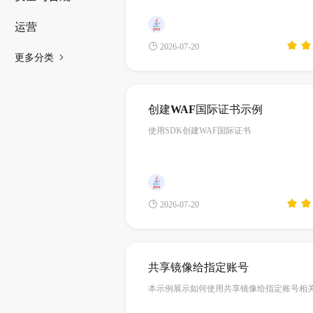
运营
2026-07-20
更多分类
创建WAF国际证书示例
使用SDK创建WAF国际证书
2026-07-20
共享镜像给指定账号
本示例展示如何使用共享镜像给指定账号相关