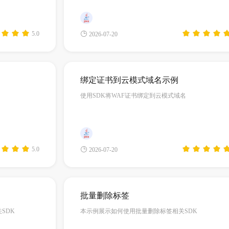
5.0
2026-07-20
绑定证书到云模式域名示例
使用SDK将WAF证书绑定到云模式域名
5.0
2026-07-20
批量删除标签
SDK
本示例展示如何使用批量删除标签相关SDK