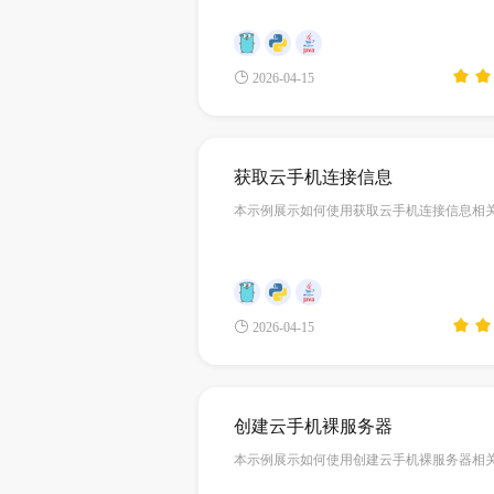
2026-04-15
获取云手机连接信息
本示例展示如何使用获取云手机连接信息相关
2026-04-15
创建云手机裸服务器
本示例展示如何使用创建云手机裸服务器相关