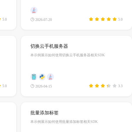
5.0
5.0
2026-07-20
切换云手机服务器
本示例展示如何使用切换云手机服务器相关SDK
5.0
3.3
2026-04-15
批量添加标签
本示例展示如何使用批量添加标签相关SDK