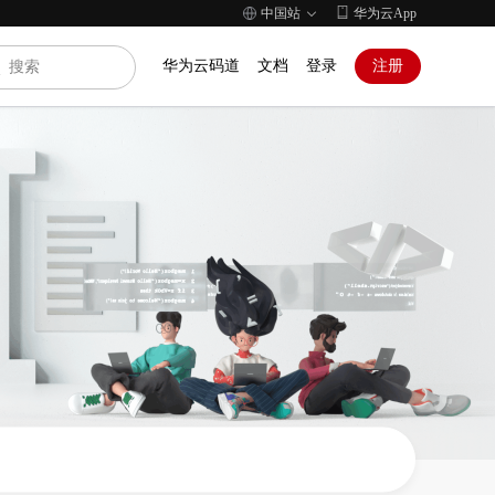
中国站
华为云App
华为云码道
文档
登录
注册