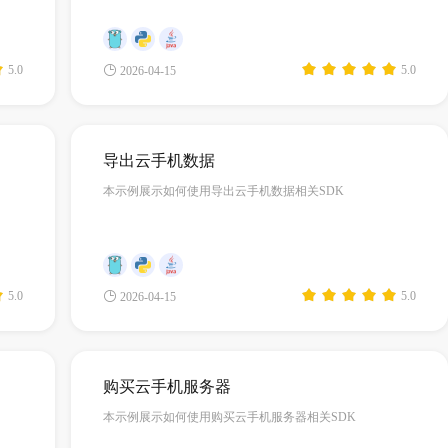
5.0
5.0
2026-04-15
导出云手机数据
本示例展示如何使用导出云手机数据相关SDK
5.0
5.0
2026-04-15
购买云手机服务器
本示例展示如何使用购买云手机服务器相关SDK