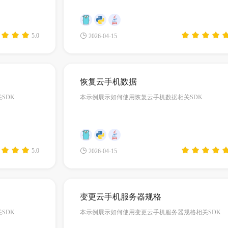
5.0
2026-04-15
恢复云手机数据
SDK
本示例展示如何使用恢复云手机数据相关SDK
5.0
2026-04-15
变更云手机服务器规格
SDK
本示例展示如何使用变更云手机服务器规格相关SDK